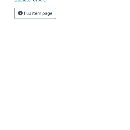
Bachelor of Art
Full item page